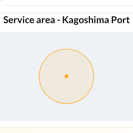
Service area - Kagoshima Port