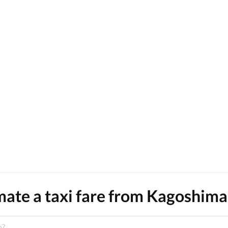
mate a taxi fare from Kagoshima